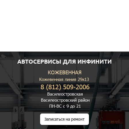
АВТОСЕРВИСЫ ДЛЯ ИНФИНИТИ
КОЖЕВЕННАЯ
Кожевенная линия 29к13
8 (812) 509-2006
Василеостровская
Василеостровский район
ПН-ВС с 9 до 21
Записаться на ремонт