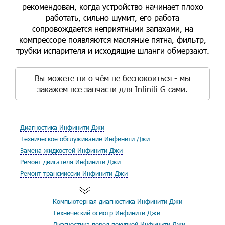
рекомендован, когда устройство начинает плохо
работать, сильно шумит, его работа
сопровождается неприятными запахами, на
компрессоре появляются масляные пятна, фильтр,
трубки испарителя и исходящие шланги обмерзают.
Вы можете ни о чём не беспокоиться - мы
закажем все запчасти для Infiniti G сами.
Диагностика Инфинити Джи
Техническое обслуживание Инфинити Джи
Замена жидкостей Инфинити Джи
Ремонт двигателя Инфинити Джи
Ремонт трансмиссии Инфинити Джи
Компьютерная диагностика Инфинити Джи
Технический осмотр Инфинити Джи
Диагностика перед покупкой Инфинити Джи