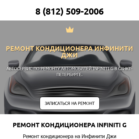
8 (812) 509-2006
РЕМОНТ КОНДИЦИОНЕРА ИНФИНИТИ
ДЖИ
АВТОСЕРВИС ПО РЕМОНТУ АВТОМОБИЛЕЙ INFINITI G В САНКТ-
ПЕТЕРБУРГЕ.
ЗАПИСАТЬСЯ НА РЕМОНТ
РЕМОНТ КОНДИЦИОНЕРА INFINITI G
Ремонт кондиционера на Инфинити Джи