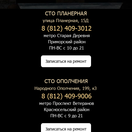
СТО ПЛАНЕРНАЯ
улица Планерная, 15Д
8 (812) 409-3012
метро Старая Деревня
Приморский район
ПН-ВС с 10 до 21
Записаться на ремонт
СТО ОПОЛЧЕНИЯ
Народного Ополчения, 199, к3
8 (812) 409-9006
метро Проспект Ветеранов
Красносельский район
ПН-ВС с 9 до 21
Записаться на ремонт