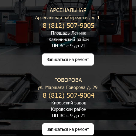
АРСЕНАЛЬНАЯ
Арсенальная набережная, д. 1
8 (812) 507-9005
Площадь Ленина
Калининский район
ПН-ВС с 9 до 21
Записаться на ремонт
ГОВОРОВА
ул. Маршала Говорова д. 29
8 (812) 507-9004
Кировский завод
Кировский район
ПН-ВС с 9 до 21
Записаться на ремонт