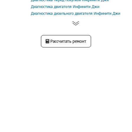
Диагностика двигателя Инфинити Джи
Диагностика дизельного двигателя Инфинити Джи
Рассчитать ремонт