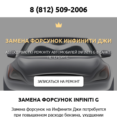
8 (812) 509-2006
ЗАМЕНА ФОРСУНОК ИНФИНИТИ ДЖИ
АВТОСЕРВИС ПО РЕМОНТУ АВТОМОБИЛЕЙ INFINITI G В САНКТ-
ПЕТЕРБУРГЕ.
ЗАПИСАТЬСЯ НА РЕМОНТ
ЗАМЕНА ФОРСУНОК INFINITI G
Замена форсунок на Инфинити Джи потребуется
при повышенном расходе бензина, ухудшении