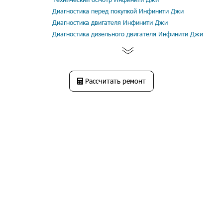
Диагностика перед покупкой Инфинити Джи
Диагностика двигателя Инфинити Джи
Диагностика дизельного двигателя Инфинити Джи
Рассчитать ремонт