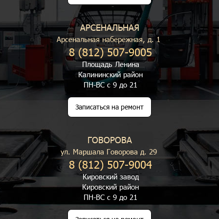
АРСЕНАЛЬНАЯ
Арсенальная набережная, д. 1
8 (812) 507-9005
Площадь Ленина
Калининский район
ПН-ВС с 9 до 21
Записаться на ремонт
ГОВОРОВА
ул. Маршала Говорова д. 29
8 (812) 507-9004
Кировский завод
Кировский район
ПН-ВС с 9 до 21