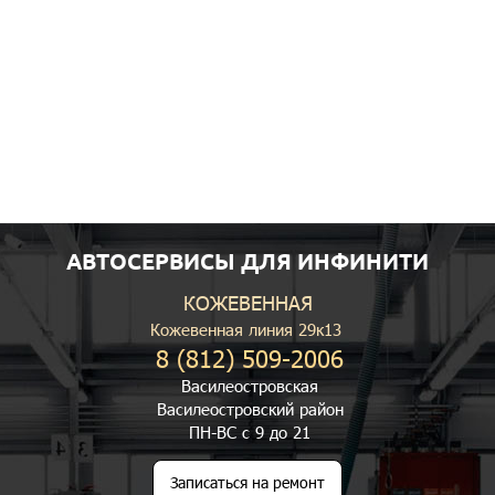
АВТОСЕРВИСЫ ДЛЯ ИНФИНИТИ
КОЖЕВЕННАЯ
Кожевенная линия 29к13
8 (812) 509-2006
Василеостровская
Василеостровский район
ПН-ВС с 9 до 21
Записаться на ремонт