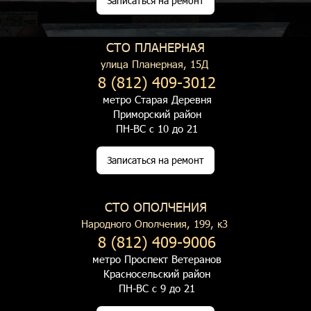
Записаться на ремонт
СТО ПЛАНЕРНАЯ
улица Планерная, 15Д
8 (812) 409-3012
метро Старая Деревня
Приморский район
ПН-ВС с 10 до 21
Записаться на ремонт
СТО ОПОЛЧЕНИЯ
Народного Ополчения, 199, к3
8 (812) 409-9006
метро Проспект Ветеранов
Красносельский район
ПН-ВС с 9 до 21